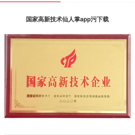
国家高新技术仙人掌app污下载